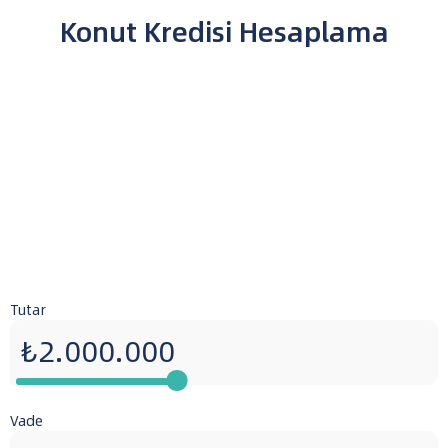
Konut Kredisi Hesaplama
Tutar
Vade